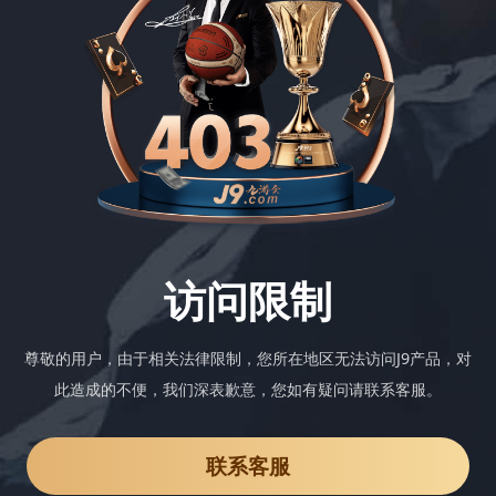
访问限制
尊敬的用户，由于相关法律限制，您所在地区无法访问J9产品，对
此造成的不便，我们深表歉意，您如有疑问请联系客服。
联系客服